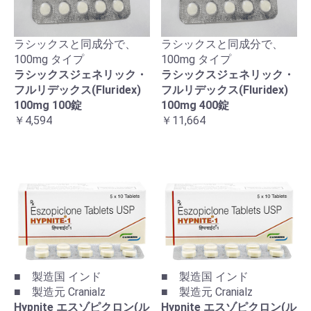
ラシックスと同成分で、
ラシックスと同成分で、
100mg タイプ
100mg タイプ
ラシックスジェネリック・
ラシックスジェネリック・
フルリデックス(Fluridex)
フルリデックス(Fluridex)
100mg 100錠
100mg 400錠
￥4,594
￥11,664
■ 製造国 インド
■ 製造国 インド
■ 製造元 Cranialz
■ 製造元 Cranialz
Hypnite エスゾピクロン(ル
Hypnite エスゾピクロン(ル