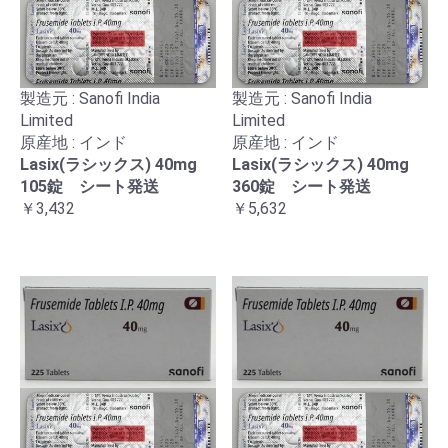
製造元 : Sanofi India
製造元 : Sanofi India
Limited
Limited
原産地 : インド
原産地 : インド
Lasix(ラシックス) 40mg
Lasix(ラシックス) 40mg
105錠 シート発送
360錠 シート発送
￥3,432
￥5,632