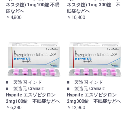
ネスタ錠) 1mg100錠 不眠
ネスタ錠) 1mg 300錠 不
症などへ
眠症などへ
￥4,800
￥10,400
■ 製造国 インド
■ 製造国 インド
■ 製造元 Cranialz
■ 製造元 Cranialz
Hypnite エスゾピクロン
Hypnite エスゾピクロン
2mg100錠 不眠症などへ
2mg300錠 不眠症などへ
￥6,240
￥12,960