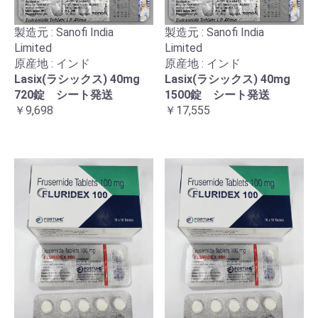
製造元 : Sanofi India
製造元 : Sanofi India
Limited
Limited
原産地 : インド
原産地 : インド
Lasix(ラシックス) 40mg
Lasix(ラシックス) 40mg
720錠 シート発送
1500錠 シート発送
￥9,698
￥17,555