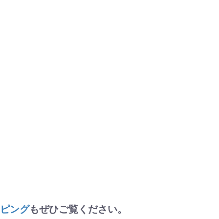
ッピング
もぜひご覧ください。