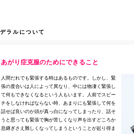
デラルについて
あがり症克服のためにできること
人間だれでも緊張する時はあるものです。しかし、緊
張の度合いは人によって異なり、中には物凄く緊張し
て何もできなくなるという人もいます。人前でスピー
チをしなければならない時、あまりにも緊張して何を
話せば良いのか頭が真っ白になってしまったり、話そ
うと思っても緊張で胸が苦しくなり声を出すどころか
息継ぎさえ難しくなってしまうということが起り得ま