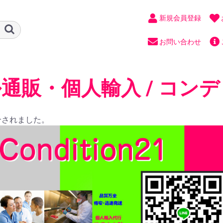
新規会員登録
お問い合わせ
通販・個人輸入 / コンデ
合されました。