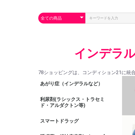
インデラル
78ショッピングは、コンディション21に統
あがり症（インデラルなど）
利尿剤(ラシックス・トラセミ
ド・アルダクトン等)
スマートドラッグ