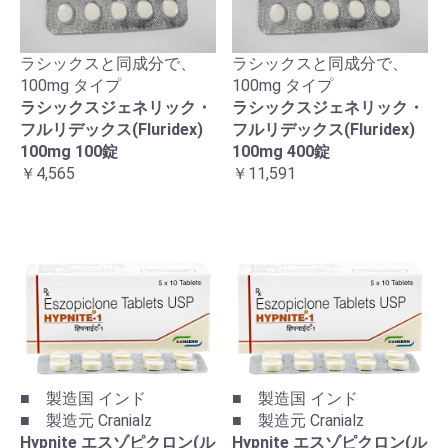
ラシックスと同成分で、
ラシックスと同成分で、
100mg タイプ
100mg タイプ
ラシックスジェネリック・
ラシックスジェネリック・
フルリデックス(Fluridex)
フルリデックス(Fluridex)
100mg 100錠
100mg 400錠
￥4,565
￥11,591
■ 製造国 インド
■ 製造国 インド
■ 製造元 Cranialz
■ 製造元 Cranialz
Hypnite エスゾピクロン(ル
Hypnite エスゾピクロン(ル