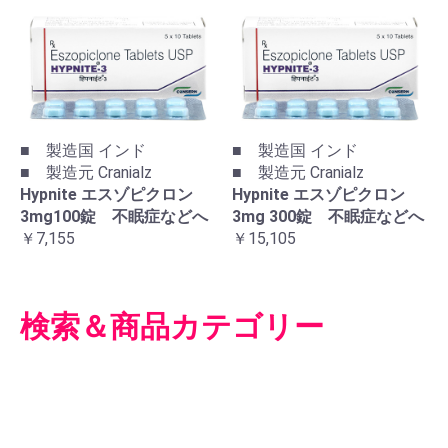
■ 製造国 インド
■ 製造国 インド
■ 製造元 Cranialz
■ 製造元 Cranialz
Hypnite エスゾピクロン
Hypnite エスゾピクロン
3mg100錠 不眠症などへ
3mg 300錠 不眠症などへ
￥7,155
￥15,105
検索＆商品カテゴリー