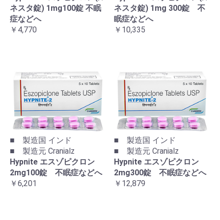
ネスタ錠) 1mg100錠 不眠
ネスタ錠) 1mg 300錠 不
症などへ
眠症などへ
￥4,770
￥10,335
■ 製造国 インド
■ 製造国 インド
■ 製造元 Cranialz
■ 製造元 Cranialz
Hypnite エスゾピクロン
Hypnite エスゾピクロン
2mg100錠 不眠症などへ
2mg300錠 不眠症などへ
￥6,201
￥12,879