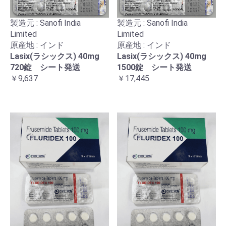
製造元 : Sanofi India
製造元 : Sanofi India
Limited
Limited
原産地 : インド
原産地 : インド
Lasix(ラシックス) 40mg
Lasix(ラシックス) 40mg
720錠 シート発送
1500錠 シート発送
￥9,637
￥17,445