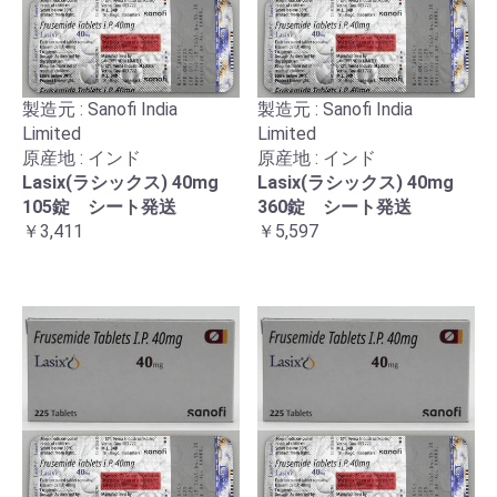
製造元 : Sanofi India
製造元 : Sanofi India
Limited
Limited
原産地 : インド
原産地 : インド
Lasix(ラシックス) 40mg
Lasix(ラシックス) 40mg
105錠 シート発送
360錠 シート発送
￥3,411
￥5,597