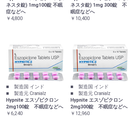
ネスタ錠) 1mg100錠 不眠
ネスタ錠) 1mg 300錠 不
症などへ
眠症などへ
￥4,800
￥10,400
■ 製造国 インド
■ 製造国 インド
■ 製造元 Cranialz
■ 製造元 Cranialz
Hypnite エスゾピクロン
Hypnite エスゾピクロン
2mg100錠 不眠症などへ
2mg300錠 不眠症などへ
￥6,240
￥12,960