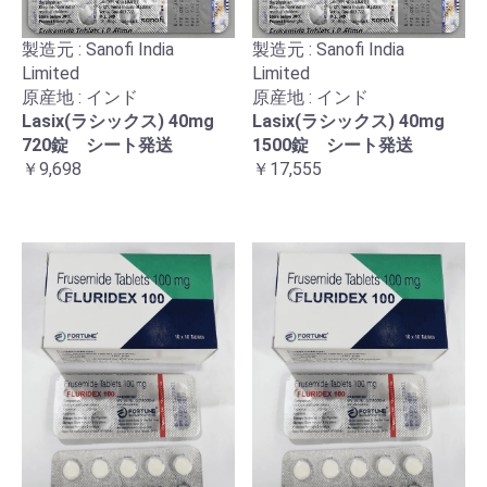
製造元 : Sanofi India
製造元 : Sanofi India
Limited
Limited
原産地 : インド
原産地 : インド
Lasix(ラシックス) 40mg
Lasix(ラシックス) 40mg
720錠 シート発送
1500錠 シート発送
￥9,698
￥17,555