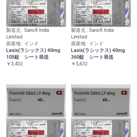
製造元 : Sanofi India
製造元 : Sanofi India
Limited
Limited
原産地 : インド
原産地 : インド
Lasix(ラシックス) 40mg
Lasix(ラシックス) 40mg
105錠 シート発送
360錠 シート発送
￥3,432
￥5,632