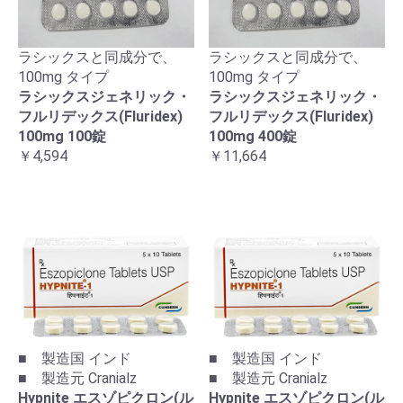
ラシックスと同成分で、
ラシックスと同成分で、
100mg タイプ
100mg タイプ
ラシックスジェネリック・
ラシックスジェネリック・
フルリデックス(Fluridex)
フルリデックス(Fluridex)
100mg 100錠
100mg 400錠
￥4,594
￥11,664
■ 製造国 インド
■ 製造国 インド
■ 製造元 Cranialz
■ 製造元 Cranialz
Hypnite エスゾピクロン(ル
Hypnite エスゾピクロン(ル