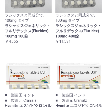
ラシックスと同成分で、
ラシックスと同成分で、
100mg タイプ
100mg タイプ
ラシックスジェネリック・
ラシックスジェネリック・
フルリデックス(Fluridex)
フルリデックス(Fluridex)
100mg 100錠
100mg 400錠
￥4,565
￥11,591
■ 製造国 インド
■ 製造国 インド
■ 製造元 Cranialz
■ 製造元 Cranialz
Hypnite エスゾピクロン(ル
Hypnite エスゾピクロン(ル