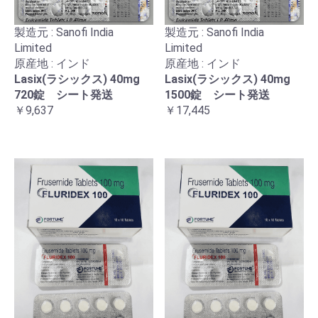
製造元 : Sanofi India
製造元 : Sanofi India
Limited
Limited
原産地 : インド
原産地 : インド
Lasix(ラシックス) 40mg
Lasix(ラシックス) 40mg
720錠 シート発送
1500錠 シート発送
￥9,637
￥17,445