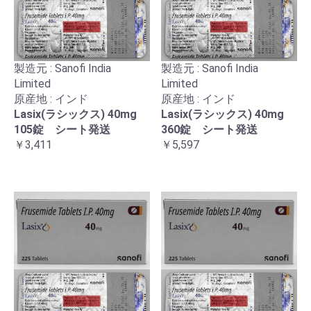
製造元 : Sanofi India
製造元 : Sanofi India
Limited
Limited
原産地 : インド
原産地 : インド
Lasix(ラシックス) 40mg
Lasix(ラシックス) 40mg
105錠 シート発送
360錠 シート発送
￥3,411
￥5,597