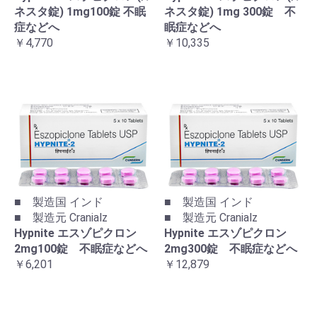
ネスタ錠) 1mg100錠 不眠
ネスタ錠) 1mg 300錠 不
症などへ
眠症などへ
￥4,770
￥10,335
■ 製造国 インド
■ 製造国 インド
■ 製造元 Cranialz
■ 製造元 Cranialz
Hypnite エスゾピクロン
Hypnite エスゾピクロン
2mg100錠 不眠症などへ
2mg300錠 不眠症などへ
￥6,201
￥12,879