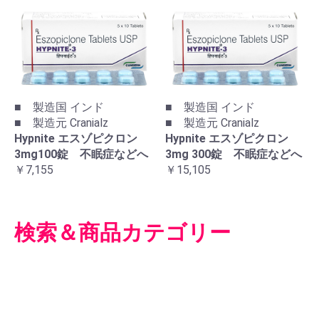
■ 製造国 インド
■ 製造国 インド
■ 製造元 Cranialz
■ 製造元 Cranialz
Hypnite エスゾピクロン
Hypnite エスゾピクロン
3mg100錠 不眠症などへ
3mg 300錠 不眠症などへ
￥7,155
￥15,105
検索＆商品カテゴリー