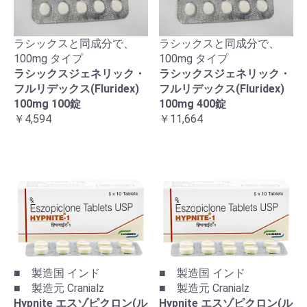
ラシックスと同成分で、
ラシックスと同成分で、
100mg タイプ
100mg タイプ
ラシックスジェネリック・
ラシックスジェネリック・
フルリデックス(Fluridex)
フルリデックス(Fluridex)
100mg 100錠
100mg 400錠
￥4,594
￥11,664
■ 製造国 インド
■ 製造国 インド
■ 製造元 Cranialz
■ 製造元 Cranialz
Hypnite エスゾピクロン(ル
Hypnite エスゾピクロン(ル