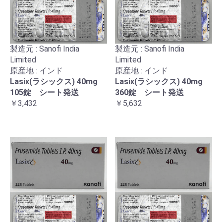
製造元 : Sanofi India
製造元 : Sanofi India
Limited
Limited
原産地 : インド
原産地 : インド
Lasix(ラシックス) 40mg
Lasix(ラシックス) 40mg
105錠 シート発送
360錠 シート発送
￥3,432
￥5,632