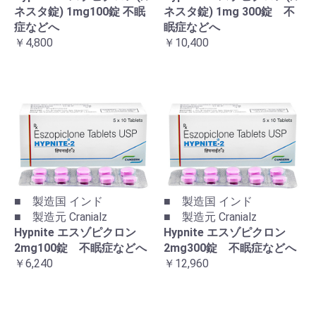
ネスタ錠) 1mg100錠 不眠
ネスタ錠) 1mg 300錠 不
症などへ
眠症などへ
￥4,800
￥10,400
■ 製造国 インド
■ 製造国 インド
■ 製造元 Cranialz
■ 製造元 Cranialz
Hypnite エスゾピクロン
Hypnite エスゾピクロン
2mg100錠 不眠症などへ
2mg300錠 不眠症などへ
￥6,240
￥12,960