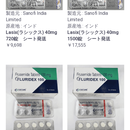
製造元 : Sanofi India
製造元 : Sanofi India
Limited
Limited
原産地 : インド
原産地 : インド
Lasix(ラシックス) 40mg
Lasix(ラシックス) 40mg
720錠 シート発送
1500錠 シート発送
￥9,698
￥17,555