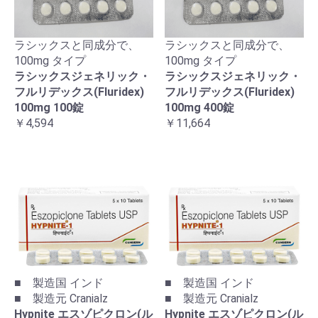
ラシックスと同成分で、
ラシックスと同成分で、
100mg タイプ
100mg タイプ
ラシックスジェネリック・
ラシックスジェネリック・
フルリデックス(Fluridex)
フルリデックス(Fluridex)
100mg 100錠
100mg 400錠
￥4,594
￥11,664
■ 製造国 インド
■ 製造国 インド
■ 製造元 Cranialz
■ 製造元 Cranialz
Hypnite エスゾピクロン(ル
Hypnite エスゾピクロン(ル