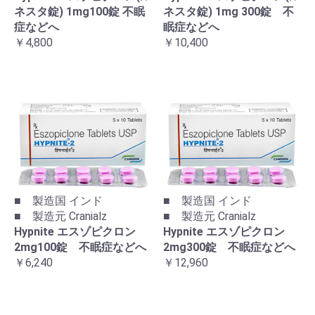
ネスタ錠) 1mg100錠 不眠
ネスタ錠) 1mg 300錠 不
症などへ
眠症などへ
￥4,800
￥10,400
■ 製造国 インド
■ 製造国 インド
■ 製造元 Cranialz
■ 製造元 Cranialz
Hypnite エスゾピクロン
Hypnite エスゾピクロン
2mg100錠 不眠症などへ
2mg300錠 不眠症などへ
￥6,240
￥12,960