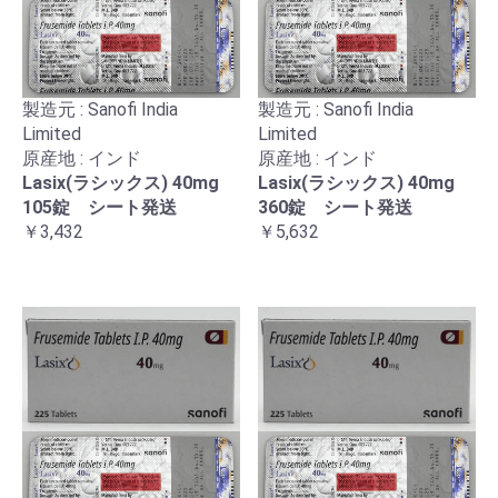
製造元 : Sanofi India
製造元 : Sanofi India
Limited
Limited
原産地 : インド
原産地 : インド
Lasix(ラシックス) 40mg
Lasix(ラシックス) 40mg
105錠 シート発送
360錠 シート発送
￥3,432
￥5,632