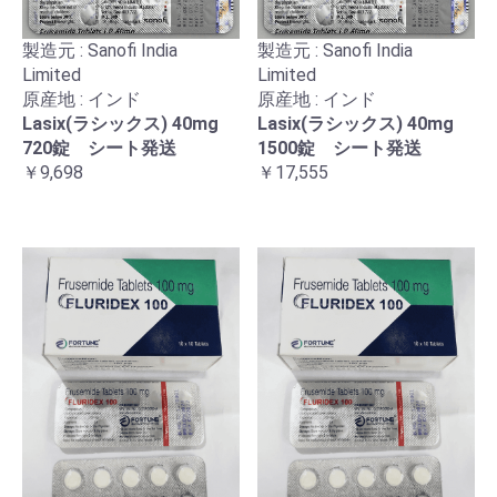
製造元 : Sanofi India
製造元 : Sanofi India
Limited
Limited
原産地 : インド
原産地 : インド
Lasix(ラシックス) 40mg
Lasix(ラシックス) 40mg
720錠 シート発送
1500錠 シート発送
￥9,698
￥17,555