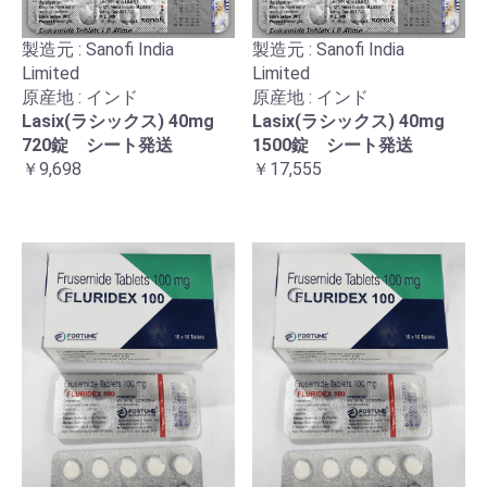
製造元 : Sanofi India
製造元 : Sanofi India
Limited
Limited
原産地 : インド
原産地 : インド
Lasix(ラシックス) 40mg
Lasix(ラシックス) 40mg
720錠 シート発送
1500錠 シート発送
￥9,698
￥17,555