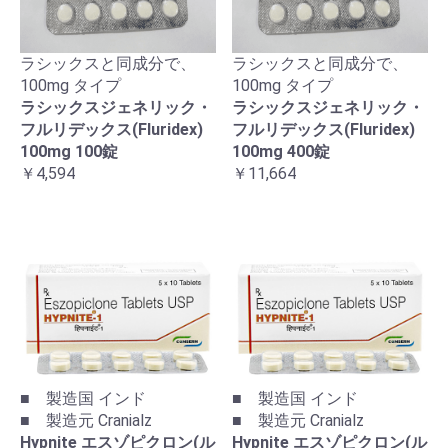
ラシックスと同成分で、
ラシックスと同成分で、
100mg タイプ
100mg タイプ
ラシックスジェネリック・
ラシックスジェネリック・
フルリデックス(Fluridex)
フルリデックス(Fluridex)
100mg 100錠
100mg 400錠
￥4,594
￥11,664
■ 製造国 インド
■ 製造国 インド
■ 製造元 Cranialz
■ 製造元 Cranialz
Hypnite エスゾピクロン(ル
Hypnite エスゾピクロン(ル