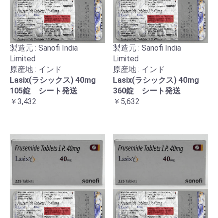
製造元 : Sanofi India
製造元 : Sanofi India
Limited
Limited
原産地 : インド
原産地 : インド
Lasix(ラシックス) 40mg
Lasix(ラシックス) 40mg
105錠 シート発送
360錠 シート発送
￥3,432
￥5,632