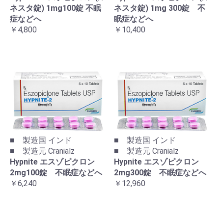
ネスタ錠) 1mg100錠 不眠
ネスタ錠) 1mg 300錠 不
症などへ
眠症などへ
￥4,800
￥10,400
■ 製造国 インド
■ 製造国 インド
■ 製造元 Cranialz
■ 製造元 Cranialz
Hypnite エスゾピクロン
Hypnite エスゾピクロン
2mg100錠 不眠症などへ
2mg300錠 不眠症などへ
￥6,240
￥12,960