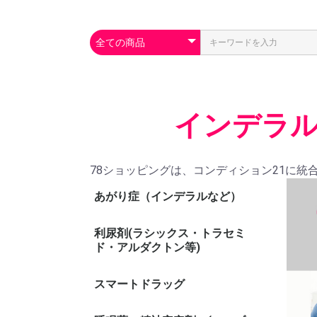
インデラル
78ショッピングは、コンディション21に統
あがり症（インデラルなど）
利尿剤(ラシックス・トラセミ
ド・アルダクトン等)
スマートドラッグ