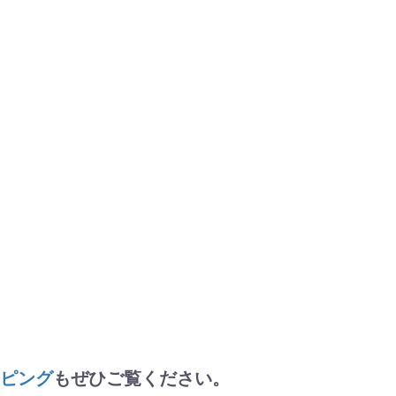
ッピング
もぜひご覧ください。