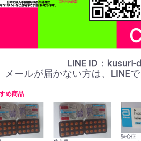
LINE ID：kusuri-
メールが届かない方は、LINE
すめ商品
狭心症