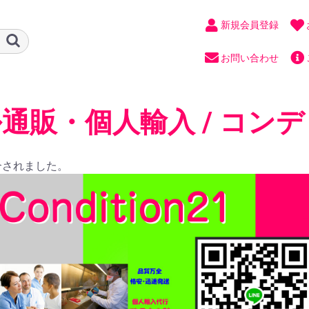
新規会員登録
お問い合わせ
通販・個人輸入 / コンデ
合されました。