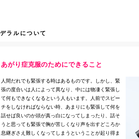
デラルについて
あがり症克服のためにできること
人間だれでも緊張する時はあるものです。しかし、緊
張の度合いは人によって異なり、中には物凄く緊張し
て何もできなくなるという人もいます。人前でスピー
チをしなければならない時、あまりにも緊張して何を
話せば良いのか頭が真っ白になってしまったり、話そ
うと思っても緊張で胸が苦しくなり声を出すどころか
息継ぎさえ難しくなってしまうということが起り得ま