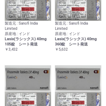
製造元 : Sanofi India
製造元 : Sanofi India
Limited
Limited
原産地 : インド
原産地 : インド
Lasix(ラシックス) 40mg
Lasix(ラシックス) 40mg
105錠 シート発送
360錠 シート発送
￥3,432
￥5,632