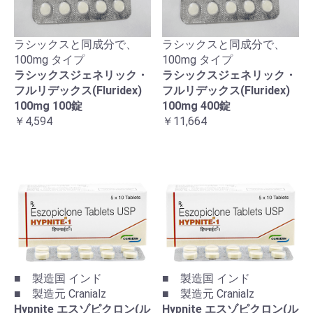
ラシックスと同成分で、
ラシックスと同成分で、
100mg タイプ
100mg タイプ
ラシックスジェネリック・
ラシックスジェネリック・
フルリデックス(Fluridex)
フルリデックス(Fluridex)
100mg 100錠
100mg 400錠
￥4,594
￥11,664
■ 製造国 インド
■ 製造国 インド
■ 製造元 Cranialz
■ 製造元 Cranialz
Hypnite エスゾピクロン(ル
Hypnite エスゾピクロン(ル