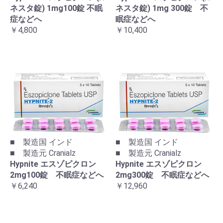
ネスタ錠) 1mg100錠 不眠
ネスタ錠) 1mg 300錠 不
症などへ
眠症などへ
￥4,800
￥10,400
■ 製造国 インド
■ 製造国 インド
■ 製造元 Cranialz
■ 製造元 Cranialz
Hypnite エスゾピクロン
Hypnite エスゾピクロン
2mg100錠 不眠症などへ
2mg300錠 不眠症などへ
￥6,240
￥12,960