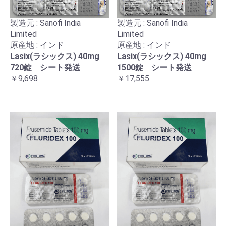
製造元 : Sanofi India
製造元 : Sanofi India
Limited
Limited
原産地 : インド
原産地 : インド
Lasix(ラシックス) 40mg
Lasix(ラシックス) 40mg
720錠 シート発送
1500錠 シート発送
￥9,698
￥17,555